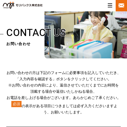
CONTACT US
お問い合わせ
お問い合わせの方は下記のフォームに
必要事項を記入していただき、
「入力内容を確認する」ボタンを
クリックしてください。
※お問い合わせの内容により、
返信させていただくまでにお時間を
頂戴する場合や返信いたしかねる場合、
お電話を差し上げる場合がございます。
あらかじめご了承ください。
必須
の表示がある項目につきましては必ず入力くださいますよ
う、お願いいたします。