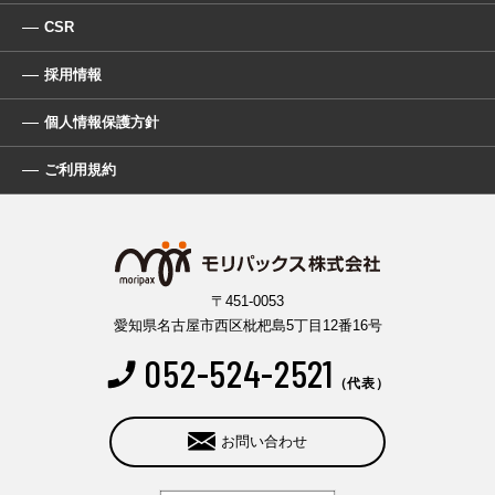
CSR
採用情報
個人情報保護方針
ご利用規約
〒451-0053
愛知県名古屋市西区枇杷島5丁目12番16号
052-524-2521
（代表）
お問い合わせ