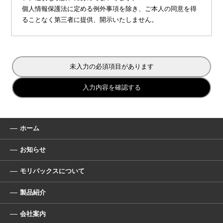
個人情報保護法に定める例外事項を除き、ご本人の同意を得
ることなく第三者に提供、開示いたしません。
未入力の必須項目があります
入力内容を確認する
ホーム
お知らせ
モリパックスについて
製品紹介
会社案内