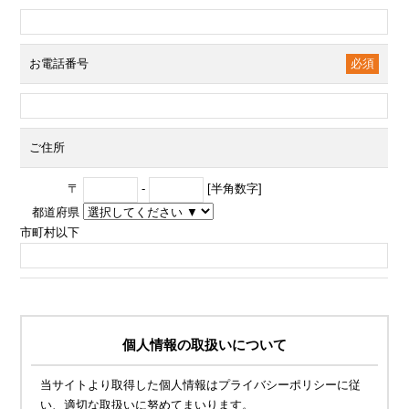
お電話番号
必須
ご住所
〒
-
[半角数字]
都道府県
市町村以下
個人情報の取扱いについて
当サイトより取得した個人情報はプライバシーポリシーに従
い、適切な取扱いに努めてまいります。