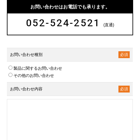
お問い合わせはお電話でも承ります。
052-524-2521
(直通)
お問い合わせ種別
必須
製品に関するお問い合わせ
その他のお問い合わせ
お問い合わせ内容
必須